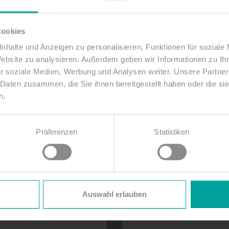
Cookies
ab
€ 95
nhalte und Anzeigen zu personalisieren, Funktionen für soziale
Website zu analysieren. Außerdem geben wir Informationen zu I
r soziale Medien, Werbung und Analysen weiter. Unsere Partner
 Daten zusammen, die Sie ihnen bereitgestellt haben oder die s
n.
Präferenzen
Statistiken
Auswahl erlauben
 Balkon
St