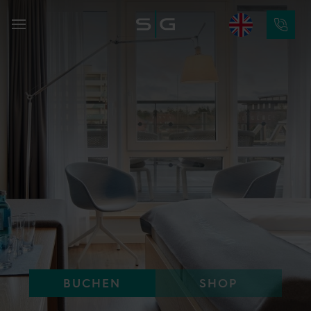
BUCHEN
SHOP