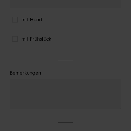
mit Hund
mit Frühstück
Bemerkungen