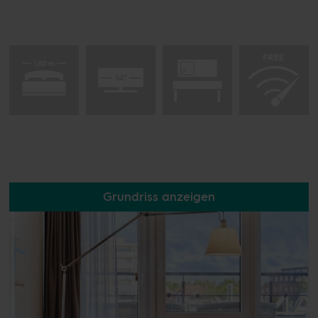
Grundriss anzeigen