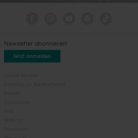
Newsletter abonnieren!
Jetzt anmelden
Leichte Sprache
Erklärung zur Barrierefreiheit
Kontakt
Datenschutz
AGB
Widerruf
Downloads
Impressum