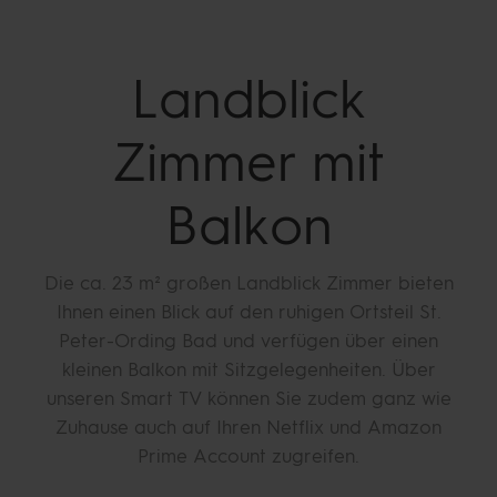
Landblick
Zimmer mit
Balkon
Die ca. 23 m² großen Landblick Zimmer bieten
Ihnen einen Blick auf den ruhigen Ortsteil St.
Peter-Ording Bad und verfügen über einen
kleinen Balkon mit Sitzgelegenheiten.
Über
unseren Smart TV können Sie zudem ganz wie
Zuhause auch auf Ihren Netflix und Amazon
Prime Account zugreifen.