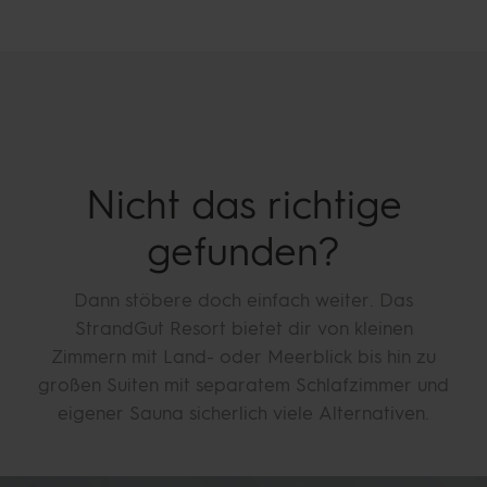
Nicht das richtige
gefunden?
Dann stöbere doch einfach weiter. Das
StrandGut Resort bietet dir von kleinen
Zimmern mit Land- oder Meerblick bis hin zu
großen Suiten mit separatem Schlafzimmer und
eigener Sauna sicherlich viele Alternativen.