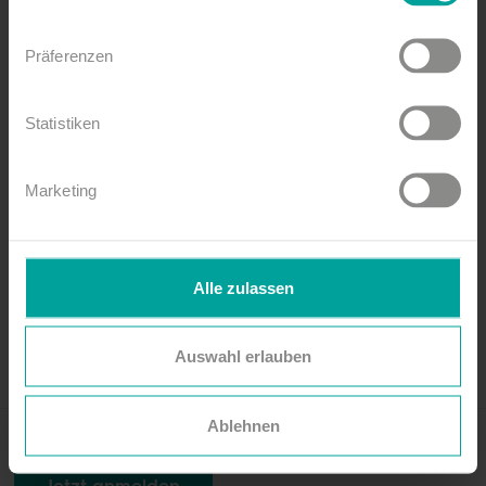
Präferenzen
Statistiken
Marketing
Alle zulassen
Auswahl erlauben
Ablehnen
Newsletter abonnieren!
Jetzt anmelden