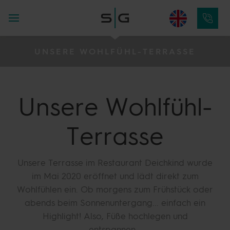
UNSERE WOHLFÜHL-TERRASSE
Unsere
Wohlfühl-
Terrasse
Unsere Terrasse im Restaurant Deichkind wurde
im Mai 2020 eröffnet und lädt direkt zum
Wohlfühlen ein. Ob morgens zum Frühstück oder
abends beim Sonnenuntergang... einfach ein
Highlight! Also, Füße hochlegen und
entspannen...