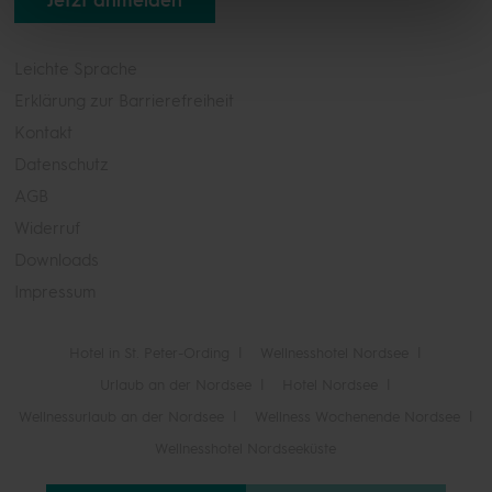
Leichte Sprache
Erklärung zur Barrierefreiheit
Kontakt
Datenschutz
AGB
Widerruf
Downloads
Impressum
Hotel in St. Peter-Ording
Wellnesshotel Nordsee
Urlaub an der Nordsee
Hotel Nordsee
Wellnessurlaub an der Nordsee
Wellness Wochenende Nordsee
Wellnesshotel Nordseeküste