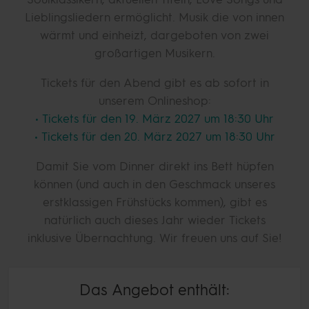
Lieblingsliedern ermöglicht. Musik die von innen
wärmt und einheizt, dargeboten von zwei
großartigen Musikern.
Tickets für den Abend gibt es ab sofort in
unserem Onlineshop:
• Tickets für den 19. März 2027 um 18:30 Uhr
• Tickets für den 20. März 2027 um 18:30 Uhr
Damit Sie vom Dinner direkt ins Bett hüpfen
können (und auch in den Geschmack unseres
erstklassigen Frühstücks kommen), gibt es
natürlich auch dieses Jahr wieder Tickets
inklusive Übernachtung. Wir freuen uns auf Sie!
Das Angebot enthält: