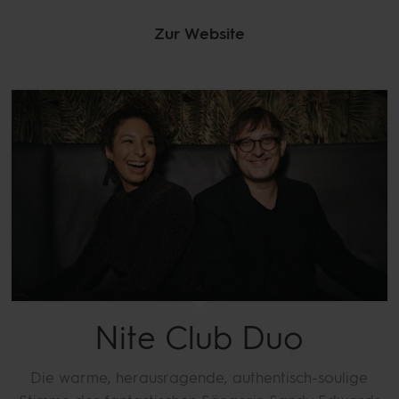
Zur Website
Nite Club Duo
Die warme, herausragende, authentisch-soulige