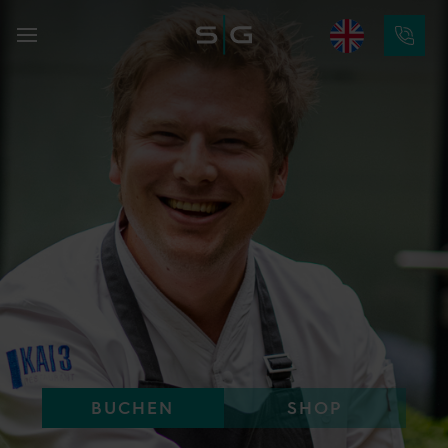
BUCHEN
SHOP