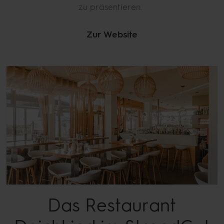
zu präsentieren.
Zur Website
Das Restaurant