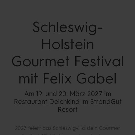
Schleswig-
Holstein
Gourmet Festival
mit Felix Gabel
Am 19. und 20. März 2027 im
Restaurant Deichkind im StrandGut
Resort
2027 feiert das Schleswig-Holstein Gourmet