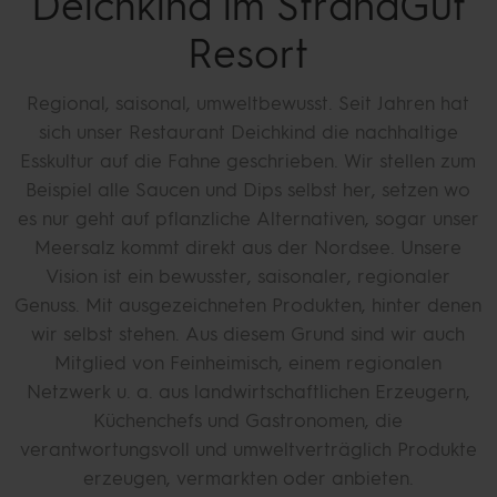
Deichkind im StrandGut
Resort
Regional, saisonal, umweltbewusst. Seit Jahren hat
sich unser Restaurant Deichkind die nachhaltige
Esskultur auf die Fahne geschrieben. Wir stellen zum
Beispiel alle Saucen und Dips selbst her, setzen wo
es nur geht auf pflanzliche Alternativen, sogar unser
Meersalz kommt direkt aus der Nordsee. Unsere
Vision ist ein bewusster, saisonaler, regionaler
Genuss. Mit ausgezeichneten Produkten, hinter denen
wir selbst stehen. Aus diesem Grund sind wir auch
Mitglied von Feinheimisch, einem regionalen
Netzwerk u. a. aus landwirtschaftlichen Erzeugern,
Küchenchefs und Gastronomen, die
verantwortungsvoll und umweltverträglich Produkte
erzeugen, vermarkten oder anbieten.