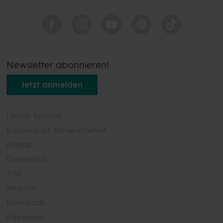
Newsletter abonnieren!
Jetzt anmelden
Leichte Sprache
Erklärung zur Barrierefreiheit
Kontakt
Datenschutz
AGB
Widerruf
Downloads
Impressum