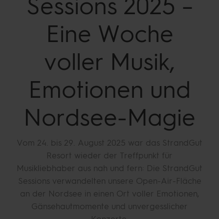
Sessions 2025 –
Eine Woche
voller Musik,
Emotionen und
Nordsee-Magie
Vom 24. bis 29. August 2025 war das StrandGut
Resort wieder der Treffpunkt für
Musikliebhaber aus nah und fern: Die StrandGut
Sessions verwandelten unsere Open-Air-Fläche
an der Nordsee in einen Ort voller Emotionen,
Gänsehautmomente und unvergesslicher
Konzerte.