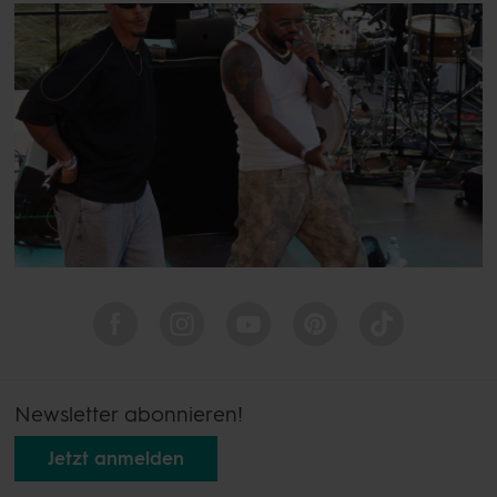
Newsletter abonnieren!
Jetzt anmelden