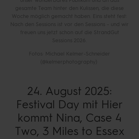
gesamte Team hinter den Kulissen, die diese
Woche möglich gemacht haben. Eins steht fest:
Nach den Sessions ist vor den Sessions – und wir
freuen uns jetzt schon auf die StrandGut
Sessions 2026.
Fotos: Michael Kelmer-Schneider
(@kelmerphotography)
24. August 2025:
Festival Day mit Hier
kommt Nina, Case 4
Two, 3 Miles to Essex