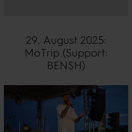
29. August 2025:
MoTrip (Support:
BENSH)