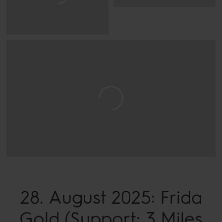
28. August 2025: Frida
Gold (Support: 3 Miles