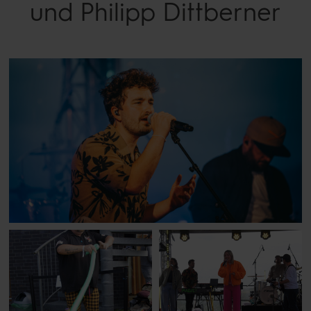
und Philipp Dittberner