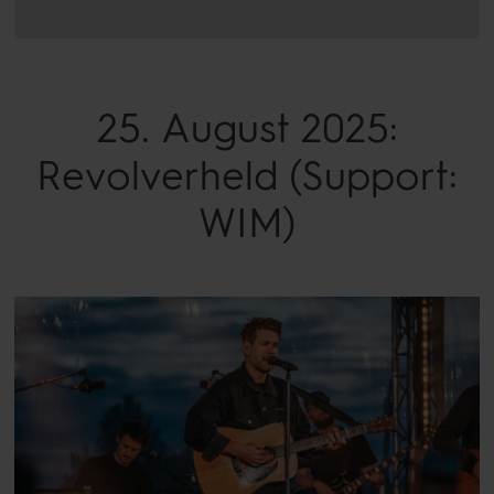
25. August 2025:
Revolverheld
(Support:
WIM)