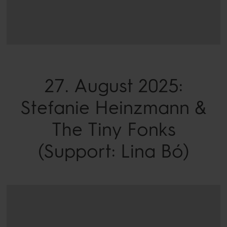
27. August 2025:
Stefanie Heinzmann &
The Tiny Fonks
(Support: Lina Bó)