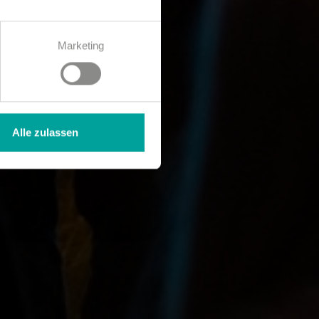
Marketing
Alle zulassen