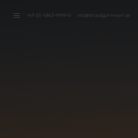
+49 (0) 4863-9999-0
info@strandgut-resort.de