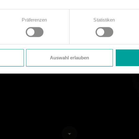
Präferenzen
Statistiken
Auswahl erlauben