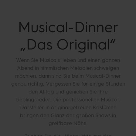
Musical-Dinner
„Das
Original“
Wenn Sie Musicals lieben und einen ganzen
Abend in himmlischen Melodien schwelgen
möchten, dann sind Sie beim Musical-Dinner
genau richtig. Vergessen Sie für einige Stunden
den Alltag und genießen Sie Ihre
Lieblingslieder. Die professionellen Musical-
Darsteller in originalgetreuen Kostümen
bringen den Glanz der großen Shows in
greifbare Nähe.