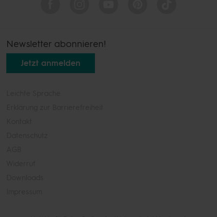
Newsletter abonnieren!
Jetzt anmelden
Leichte Sprache
Erklärung zur Barrierefreiheit
Kontakt
Datenschutz
AGB
Widerruf
Downloads
Impressum