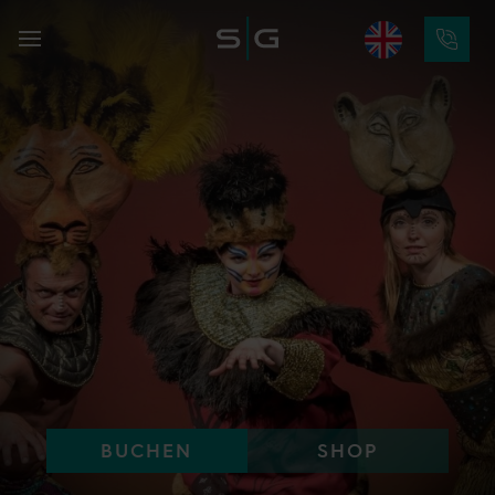
BUCHEN
SHOP