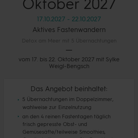
Oktober 2027
17.10.2027
-
22.10.2027
Aktives Fastenwandern
Detox am Meer mit 5 Übernachtungen
vom 17. bis 22. Oktober 2027 mit Sylke
Weigl-Bengsch
Das Angebot beinhaltet:
5 Übernachtungen im Doppelzimmer,
wahlweise zur Einzelnutzung
an den 4 reinen Fastentagen täglich
frisch gepresste Obst- und
Gemüsesäfte/teilweise Smoothies,