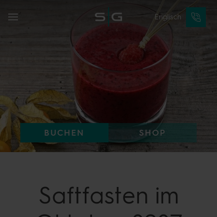
Englisch
BUCHEN
SHOP
Saftfasten im