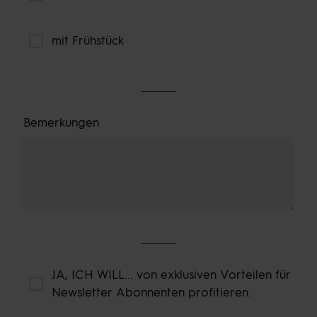
mit Frühstück
Bemerkungen
JA, ICH WILL... von exklusiven Vorteilen für
Newsletter Abonnenten profitieren.