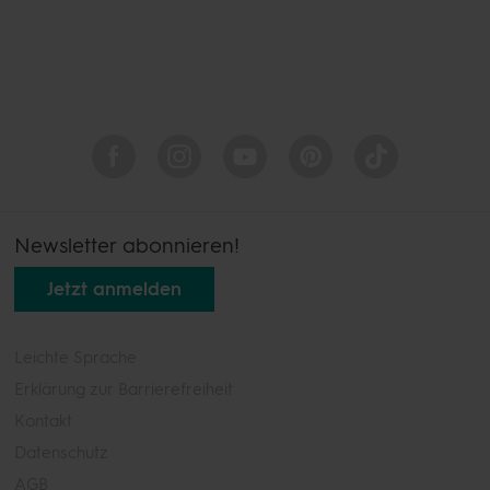
Newsletter abonnieren!
Jetzt anmelden
Leichte Sprache
Erklärung zur Barrierefreiheit
Kontakt
Datenschutz
AGB