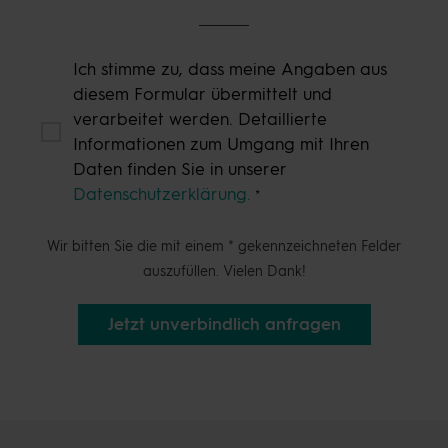
Ich stimme zu, dass meine Angaben aus
diesem Formular übermittelt und
verarbeitet werden. Detaillierte
Informationen zum Umgang mit Ihren
Daten finden Sie in unserer
Datenschutzerklärung.
Wir bitten Sie die mit einem * gekennzeichneten Felder
auszufüllen. Vielen Dank!