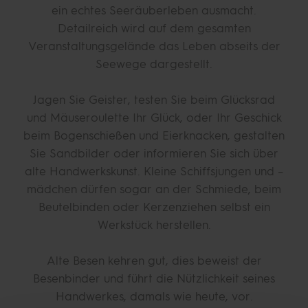
ein echtes Seeräuberleben ausmacht.
Detailreich wird auf dem gesamten
Veranstaltungsgelände das Leben abseits der
Seewege dargestellt.
Jagen Sie Geister, testen Sie beim Glücksrad
und Mäuseroulette Ihr Glück, oder Ihr Geschick
beim Bogenschießen und Eierknacken, gestalten
Sie Sandbilder oder informieren Sie sich über
alte Handwerkskunst. Kleine Schiffsjungen und –
mädchen dürfen sogar an der Schmiede, beim
Beutelbinden oder Kerzenziehen selbst ein
Werkstück herstellen.
Alte Besen kehren gut, dies beweist der
Besenbinder und führt die Nützlichkeit seines
Handwerkes, damals wie heute, vor.