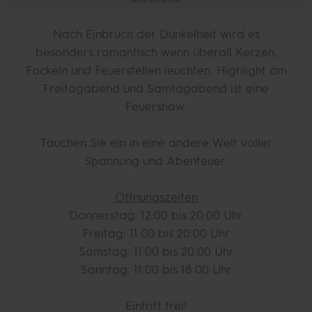
Nach Einbruch der Dunkelheit wird es
besonders romantisch wenn überall Kerzen,
Fackeln und Feuerstellen leuchten. Highlight am
Freitagabend und Samtagabend ist eine
Feuershow.
Tauchen Sie ein in eine andere Welt voller
Spannung und Abenteuer.
Öffnungszeiten
Donnerstag: 12:00 bis 20:00 Uhr
Freitag: 11:00 bis 20:00 Uhr
Samstag: 11:00 bis 20:00 Uhr
Sonntag: 11:00 bis 18:00 Uhr
Eintritt frei!