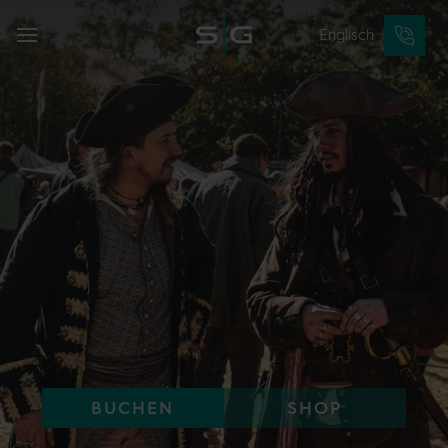
Englisch
BUCHEN
SHOP