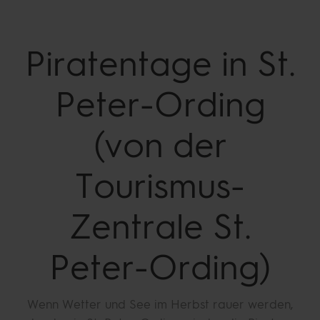
Piratentage
in St.
Peter-Ording
(von der
Tourismus-
Zentrale
St.
Peter-Ording)
Wenn Wetter und See im Herbst rauer werden,