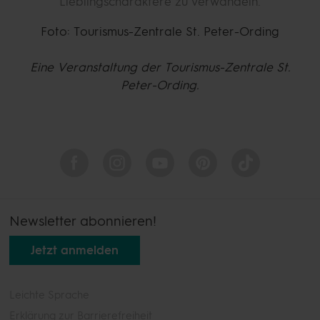
Lieblingscharaktere zu verwandeln.
Foto: Tourismus-Zentrale St. Peter-Ording
Eine Veranstaltung der Tourismus-Zentrale St.
Peter-Ording.
Newsletter abonnieren!
Jetzt anmelden
Leichte Sprache
Erklärung zur Barrierefreiheit