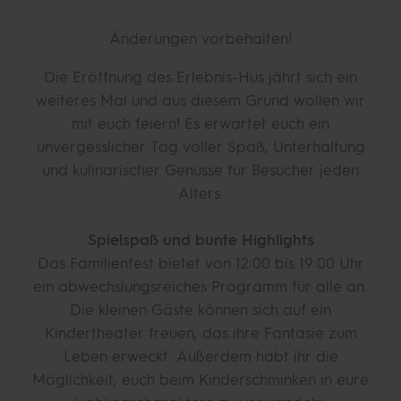
Änderungen vorbehalten!
Die Eröffnung des Erlebnis-Hus jährt sich ein
weiteres Mal und aus diesem Grund wollen wir
mit euch feiern! Es erwartet euch ein
unvergesslicher Tag voller Spaß, Unterhaltung
und kulinarischer Genüsse für Besucher jeden
Alters.
Spielspaß und bunte Highlights
Das Familienfest bietet von 12:00 bis 19:00 Uhr
ein abwechslungsreiches Programm für alle an.
Die kleinen Gäste können sich auf ein
Kindertheater freuen, das ihre Fantasie zum
Leben erweckt. Außerdem habt ihr die
Möglichkeit, euch beim Kinderschminken in eure