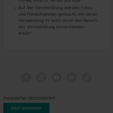
Danke, dass ihr sie bei uns lasst.
Auf der Veranstaltung werden Fotos
und Filmaufnahmen gemacht, mit deren
Verwendung ihr euch durch den Besuch
der Veranstaltung einverstanden
erklärt.
Newsletter abonnieren!
Jetzt anmelden