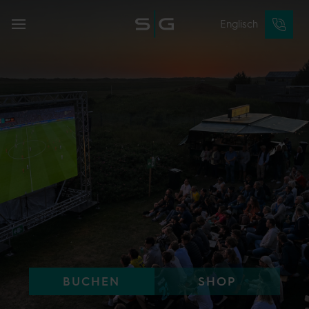
Englisch
BUCHEN
SHOP