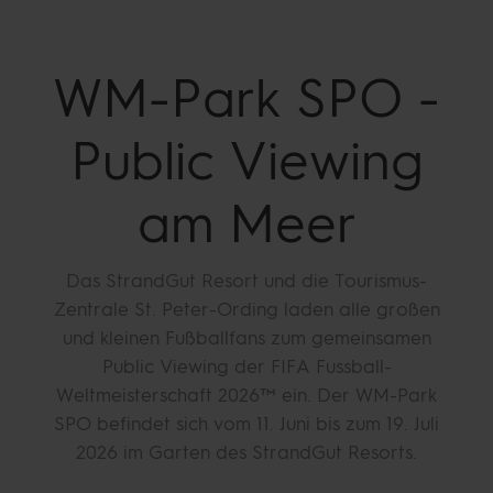
WM-Park SPO -
Public Viewing
am Meer
Das StrandGut Resort und die Tourismus-
Zentrale St. Peter-Ording laden alle großen
und kleinen Fußballfans zum gemeinsamen
Public Viewing der FIFA Fussball-
Weltmeisterschaft 2026™ ein. Der WM-Park
SPO befindet sich vom 11. Juni bis zum 19. Juli
2026 im Garten des StrandGut Resorts.