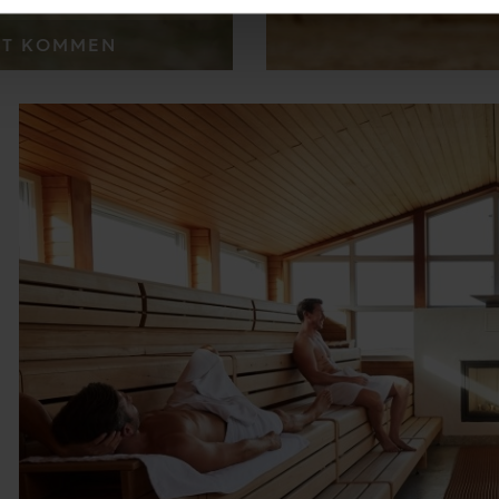
FT KOMMEN