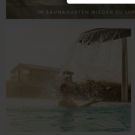
IM SAUNAGARTEN WIEDER ZU LU