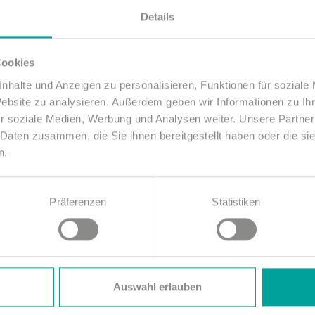
Details
Cookies
nhalte und Anzeigen zu personalisieren, Funktionen für soziale
Website zu analysieren. Außerdem geben wir Informationen zu I
r soziale Medien, Werbung und Analysen weiter. Unsere Partner
 Daten zusammen, die Sie ihnen bereitgestellt haben oder die s
n.
Präferenzen
Statistiken
Auswahl erlauben