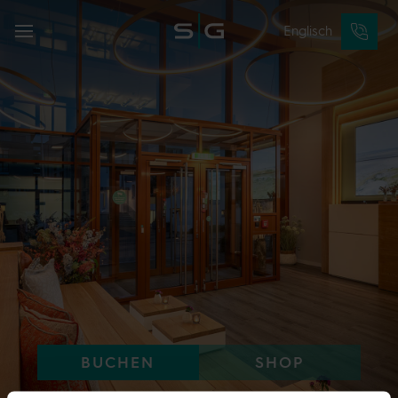
Englisch
BUCHEN
SHOP