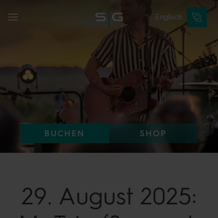
Englisch
BUCHEN
SHOP
29. August 2025: