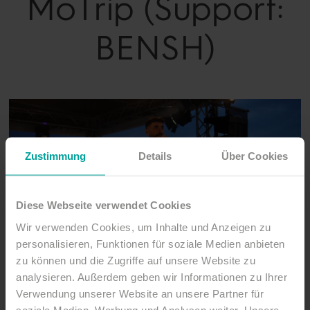
MoTrip (Support:
BENSH)
Zustimmung
Details
Über Cookies
Diese Webseite verwendet Cookies
Wir verwenden Cookies, um Inhalte und Anzeigen zu
personalisieren, Funktionen für soziale Medien anbieten
zu können und die Zugriffe auf unsere Website zu
analysieren. Außerdem geben wir Informationen zu Ihrer
Verwendung unserer Website an unsere Partner für
soziale Medien, Werbung und Analysen weiter. Unsere