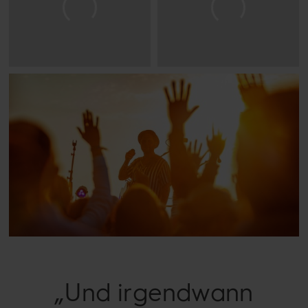
„Und irgendwann