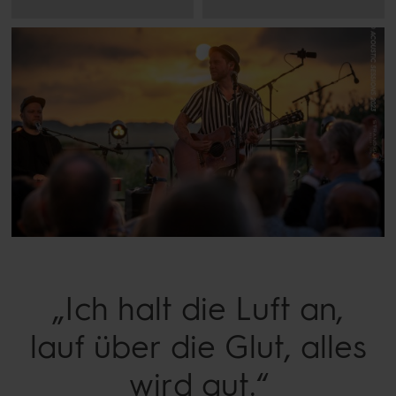
„Ich halt die Luft an,
lauf über die Glut, alles
wird gut.“