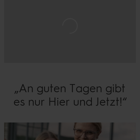
„An guten Tagen gibt
es nur Hier und Jetzt!“