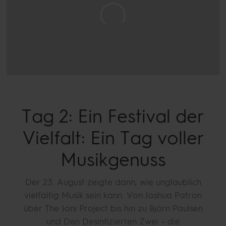
Tag 2: Ein Festival der
Vielfalt: Ein Tag voller
Musikgenuss
Der 23. August zeigte dann, wie unglaublich
vielfältig Musik sein kann. Von Joshua Patron
über The Joni Project bis hin zu Björn Paulsen
und Den Desinfizierten Zwei – die