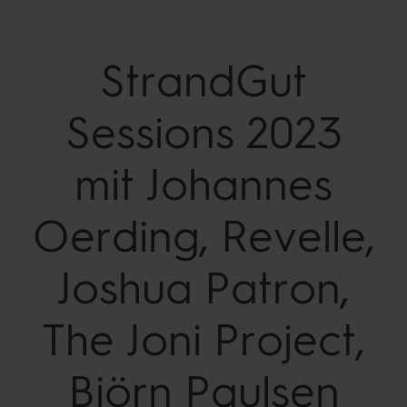
StrandGut
Sessions 2023
mit Johannes
Oerding, Revelle,
Joshua Patron,
The Joni Project,
Björn Paulsen