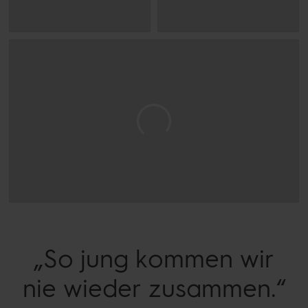
„So jung kommen wir
nie wieder
zusammen.“