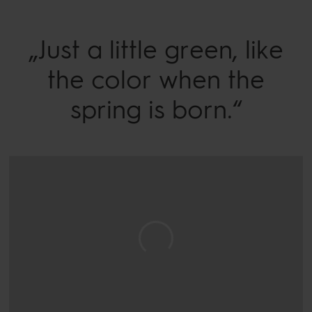
„Just a little green, like
the color when the
spring is born.“