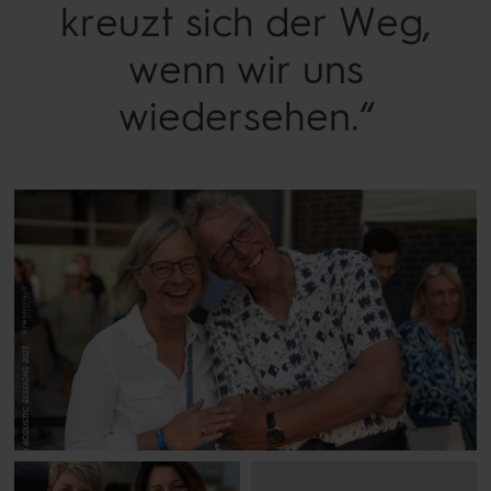
kreuzt sich der Weg,
wenn wir uns
wiedersehen.“