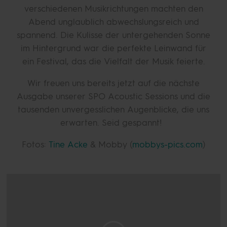
verschiedenen Musikrichtungen machten den
Abend unglaublich abwechslungsreich und
spannend. Die Kulisse der untergehenden Sonne
im Hintergrund war die perfekte Leinwand für
ein Festival, das die Vielfalt der Musik feierte.
Wir freuen uns bereits jetzt auf die nächste
Ausgabe unserer SPO Acoustic Sessions und die
tausenden unvergesslichen Augenblicke, die uns
erwarten. Seid gespannt!
Fotos:
Tine Acke
& Mobby (
mobbys-pics.com
)