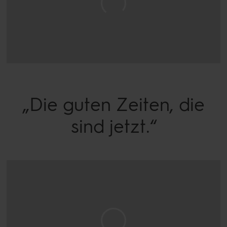
„Die guten Zeiten, die
sind jetzt.“