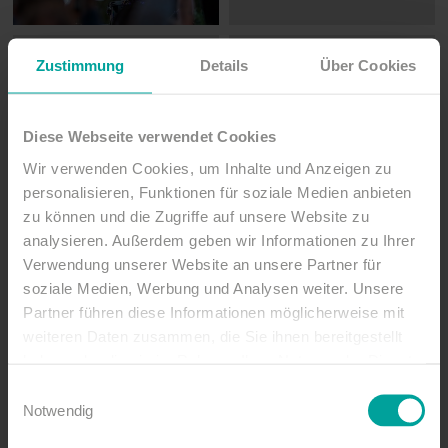
Zustimmung
Details
Über Cookies
Diese Webseite verwendet Cookies
Wir verwenden Cookies, um Inhalte und Anzeigen zu
personalisieren, Funktionen für soziale Medien anbieten
zu können und die Zugriffe auf unsere Website zu
analysieren. Außerdem geben wir Informationen zu Ihrer
Verwendung unserer Website an unsere Partner für
soziale Medien, Werbung und Analysen weiter. Unsere
Partner führen diese Informationen möglicherweise mit
weiteren Daten zusammen, die Sie ihnen bereitgestellt
haben oder die sie im Rahmen Ihrer Nutzung der Dienste
gesammelt haben.
Einwilligungsauswahl
Notwendig