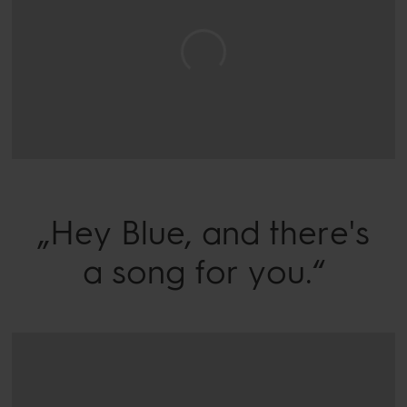
„Hey Blue, and there's
a song for you.“