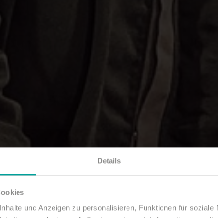
Details
Cookies
nhalte und Anzeigen zu personalisieren, Funktionen für soziale