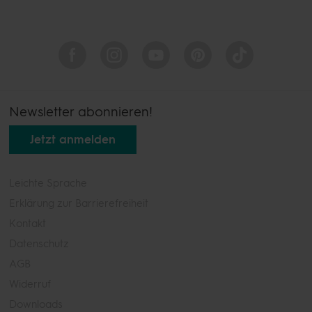
Newsletter abonnieren!
Jetzt anmelden
Leichte Sprache
Erklärung zur Barrierefreiheit
Kontakt
Datenschutz
AGB
Widerruf
Downloads