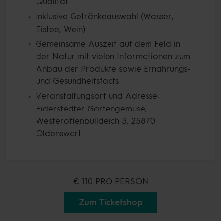
Qualität
Inklusive Getränkeauswahl (Wasser,
Eistee, Wein)
Gemeinsame Auszeit auf dem Feld in
der Natur mit vielen Informationen zum
Anbau der Produkte sowie Ernährungs-
und Gesundheitsfacts
Veranstaltungsort und Adresse:
Eiderstedter Gartengemüse,
Westeroffenbülldeich 3, 25870
Oldenswort
€ 110
PRO PERSON
Zum Ticketshop