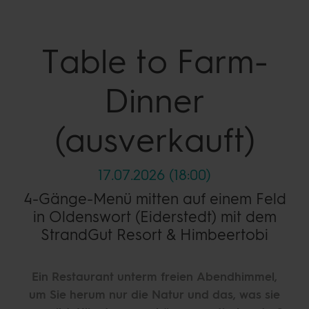
Table to
Farm-
Dinner
(ausverkauft)
17.07.2026 (18:00)
4-Gänge-Menü mitten auf einem Feld
in Oldenswort (Eiderstedt) mit dem
StrandGut Resort & Himbeertobi
Ein Restaurant unterm freien Abendhimmel,
um Sie herum nur die Natur und das, was sie