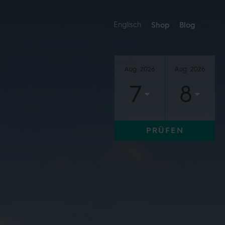
Englisch
Shop
Blog
Aug. 2026
Aug. 2026
7
8