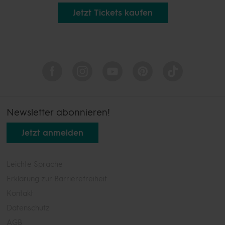
Jetzt Tickets kaufen
Newsletter abonnieren!
Jetzt anmelden
Leichte Sprache
Erklärung zur Barrierefreiheit
Kontakt
Datenschutz
AGB