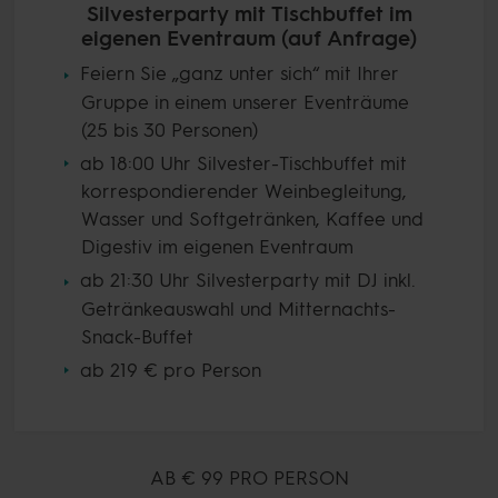
Silvesterparty mit Tischbuffet im
eigenen Eventraum (auf Anfrage)
Feiern Sie „ganz unter sich“ mit Ihrer
Gruppe in einem unserer Eventräume
(25 bis 30 Personen)
ab 18:00 Uhr Silvester-Tischbuffet mit
korrespondierender Weinbegleitung,
Wasser und Softgetränken, Kaffee und
Digestiv im eigenen Eventraum
ab 21:30 Uhr Silvesterparty mit DJ inkl.
Getränkeauswahl und Mitternachts-
Snack-Buffet
ab 219 € pro Person
AB
€ 99
PRO PERSON