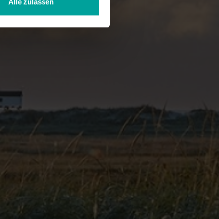
Alle zulassen