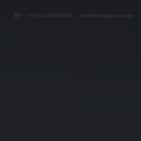
+49 (0) 4863-9999-0
info@strandgut-resort.de