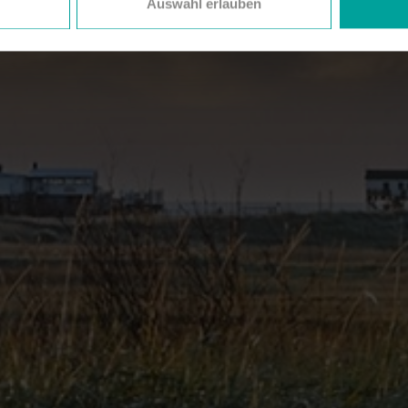
Auswahl erlauben