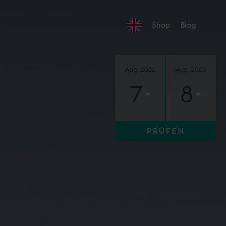
Shop
Blog
Aug. 2026
Aug. 2026
7
8