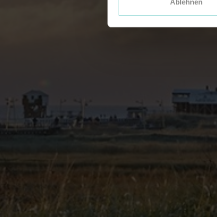
Ablehnen