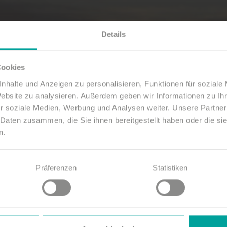
Details
Cookies
nhalte und Anzeigen zu personalisieren, Funktionen für soziale
Website zu analysieren. Außerdem geben wir Informationen zu I
r soziale Medien, Werbung und Analysen weiter. Unsere Partner
 Daten zusammen, die Sie ihnen bereitgestellt haben oder die s
n.
Präferenzen
Statistiken