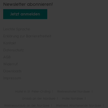
Newsletter abonnieren!
Jetzt anmelden
Leichte Sprache
Erklärung zur Barrierefreiheit
Kontakt
Datenschutz
AGB
Widerruf
Downloads
Impressum
Hotel in St. Peter-Ording
Wellnesshotel Nordsee
Urlaub an der Nordsee
Hotel Nordsee
Wellnessurlaub an der Nordsee
Wellness Wochenende Nordsee