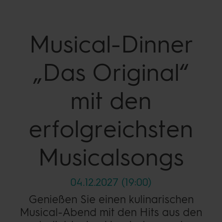
Musical-Dinner
„Das
Original“
mit den
erfolgreichsten
Musicalsongs
04.12.2027 (19:00)
Genießen Sie einen kulinarischen
Musical-Abend mit den Hits
aus den