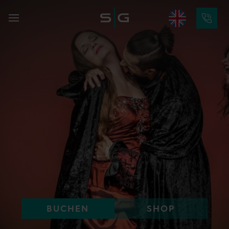
BUCHEN
SHOP