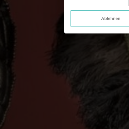
Ablehnen