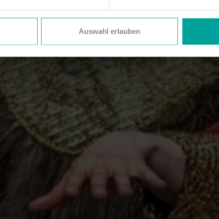
Auswahl erlauben