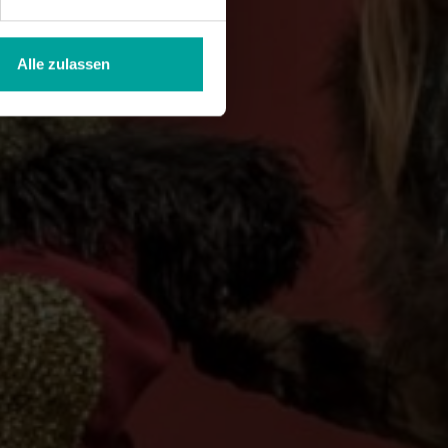
Alle zulassen