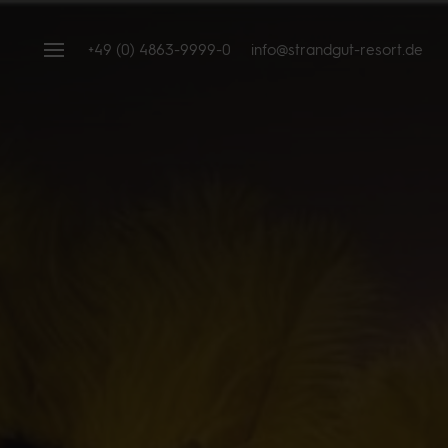
+49 (0) 4863-9999-0
info@strandgut-resort.de