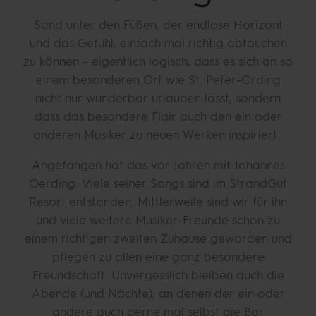
Sand unter den Füßen, der endlose Horizont
und das Gefühl, einfach mal richtig abtauchen
zu können – eigentlich logisch, dass es sich an so
einem besonderen Ort wie St. Peter-Ording
nicht nur wunderbar urlauben lässt, sondern
dass das besondere Flair auch den ein oder
anderen Musiker zu neuen Werken inspiriert.
Angefangen hat das vor Jahren mit Johannes
Oerding. Viele seiner Songs sind im StrandGut
Resort entstanden. Mittlerweile sind wir für ihn
und viele weitere Musiker-Freunde schon zu
einem richtigen zweiten Zuhause geworden und
pflegen zu allen eine ganz besondere
Freundschaft. Unvergesslich bleiben auch die
Abende (und Nächte), an denen der ein oder
andere auch gerne mal selbst die Bar