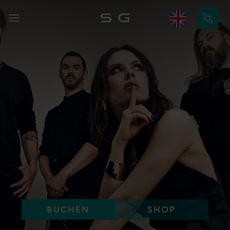
BUCHEN
SHOP