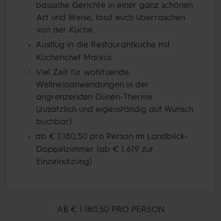
basische Gerichte in einer ganz schönen
Art und Weise, lasst euch überraschen
von der Küche.
Ausflug in die Restaurantküche mit
Küchenchef Markus
Viel Zeit für wohltuende
Wellnessanwendungen in der
angrenzenden Dünen-Therme
(zusätzlich und eigenständig auf Wunsch
buchbar)
ab € 1.180,50 pro Person im Landblick-
Doppelzimmer (ab € 1.619 zur
Einzelnutzung)
AB
€ 1.180,
50
PRO PERSON