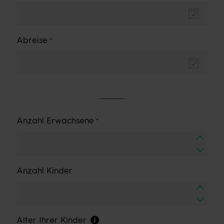
Abreise
Anzahl Erwachsene
Anzahl Kinder
Alter Ihrer Kinder