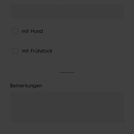
mit Hund
mit Frühstück
Bemerkungen