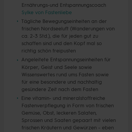
Ernährungs-und Entspannungscoach
Sylke von Fastenliebe
Tägliche Bewegungseinheiten an der
frischen Nordseeluft (Wanderungen von
ca. 2-3 Std.), die für jeden gut zu
schaffen sind und den Kopf mal so
richtig schön freipusten
Angeleitete Entspannungseinheiten für
Körper, Geist und Seele sowie
Wissenswertes rund ums Fasten sowie
für eine besondere und nachhaltig
gesündere Zeit nach dem Fasten
Eine vitamin- und mineralstoffreiche
Fastenverpflegung in Form von frischen
Gemüse, Obst, leckeren Salaten,
Sprossen und Saaten gepaart mit vielen
frischen Kräutern und Gewürzen – eben