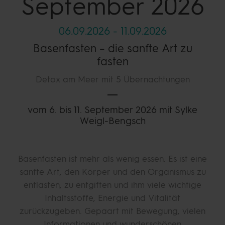
September 2026
06.09.2026
-
11.09.2026
Basenfasten – die sanfte Art zu
fasten
Detox am Meer mit 5 Übernachtungen
vom 6. bis 11. September 2026 mit Sylke
Weigl-Bengsch
Basenfasten ist mehr als wenig essen. Es ist eine
sanfte Art, den Körper und den Organismus zu
entlasten, zu entgiften und ihm viele wichtige
Inhaltsstoffe, Energie und Vitalität
zurückzugeben. Gepaart mit Bewegung, vielen
Informationen und wunderschönen