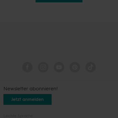
Newsletter abonnieren!
Jetzt anmelden
Leichte Sprache