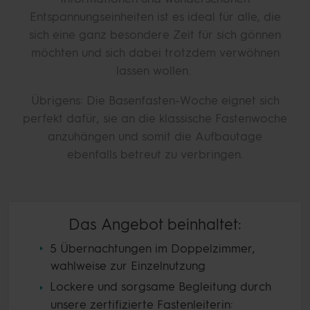
Entspannungseinheiten ist es ideal für alle, die
sich eine ganz besondere Zeit für sich gönnen
möchten und sich dabei trotzdem verwöhnen
lassen wollen.
Übrigens:
Die Basenfasten-Woche eignet sich
perfekt dafür, sie an die klassische Fastenwoche
anzuhängen und somit die Aufbautage
ebenfalls betreut zu verbringen.
Das Angebot beinhaltet:
5 Übernachtungen im Doppelzimmer,
wahlweise zur Einzelnutzung
Lockere und sorgsame Begleitung durch
unsere zertifizierte Fastenleiterin: