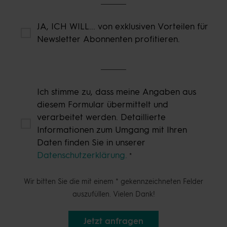
JA, ICH WILL... von exklusiven Vorteilen für
Newsletter Abonnenten profitieren.
Ich stimme zu, dass meine Angaben aus
diesem Formular übermittelt und
verarbeitet werden. Detaillierte
Informationen zum Umgang mit Ihren
Daten finden Sie in unserer
Datenschutzerklärung.
Wir bitten Sie die mit einem * gekennzeichneten Felder
auszufüllen. Vielen Dank!