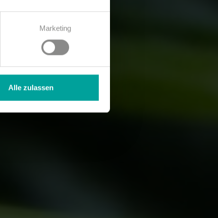
Marketing
Alle zulassen