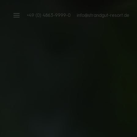
+49 (0) 4863-9999-0
info@strandgut-resort.de