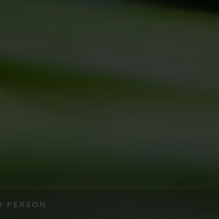
O PERSON