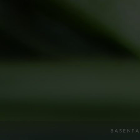
BASENFA