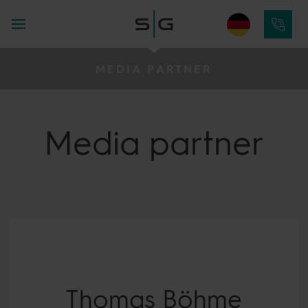
MEDIA PARTNER
Media
partner
Thomas Böhme