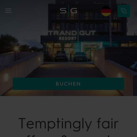
BUCHEN
Temptingly fair