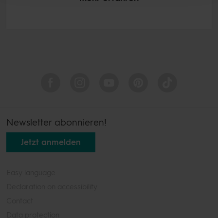
Newsletter abonnieren!
Jetzt anmelden
Easy language
Declaration on accessibility
Contact
Data protection