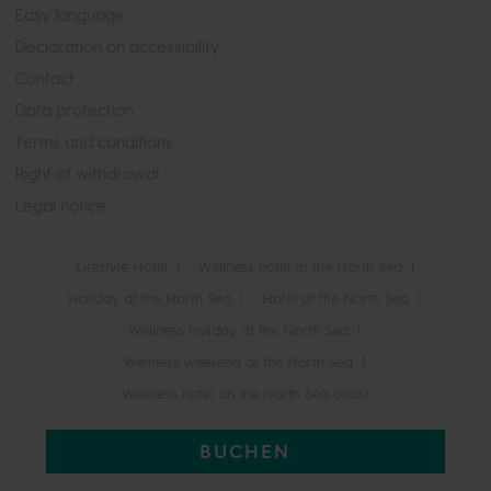
Easy language
Declaration on accessibility
Contact
Data protection
Terms and conditions
Right of withdrawal
Legal notice
Lifestyle Hotel
Wellness hotel at the North Sea
Holiday at the North Sea
Hotel at the North Sea
Wellness holiday at the North Sea
Wellness weekend at the North Sea
Wellness hotel on the North Sea coast
BUCHEN