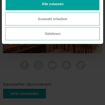
Alle zulassen
Auswahl erlauben
Ablehnen
Newsletter abonnieren!
Jetzt anmelden